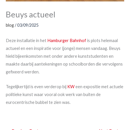
Beuys actueel
blog
/
03/09/2025
Deze installatie in het
Hamburger Bahnhof
is plots helemaal
actueel en een inspiratie voor (jonge) mensen vandaag. Beuys
hield bijeenkomsten met onder andere kunststudenten en
maakte daarbij aantekeningen op schoolborden die vervolgens
gefixeerd werden.
Tegelijkertijd is even verderop bij
KW
een expositie met actuele
politieke kunst waar vooral ook werk van buiten de
eurocentrische bubbel te zien was.