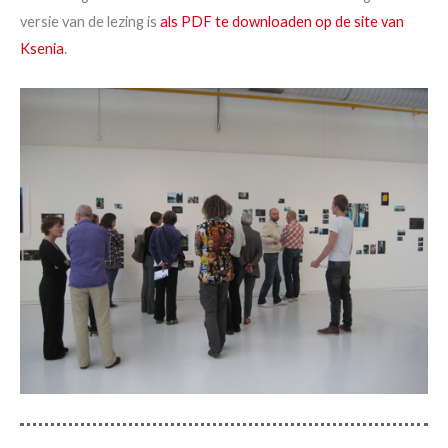
versie van de lezing is
als PDF te downloaden op de site van
Ksenia
.