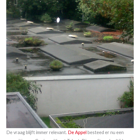
De vraag blijft immer relevant.
De Appel
besteed er nu een