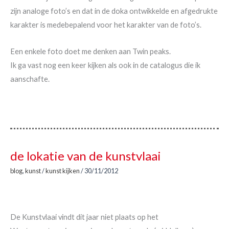
zijn analoge foto’s en dat in de doka ontwikkelde en afgedrukte
karakter is medebepalend voor het karakter van de foto’s.
Een enkele foto doet me denken aan Twin peaks.
Ik ga vast nog een keer kijken als ook in de catalogus die ik
aanschafte.
de lokatie van de kunstvlaai
blog
,
kunst
/
kunst kijken
/
30/11/2012
De Kunstvlaai vindt dit jaar niet plaats op het