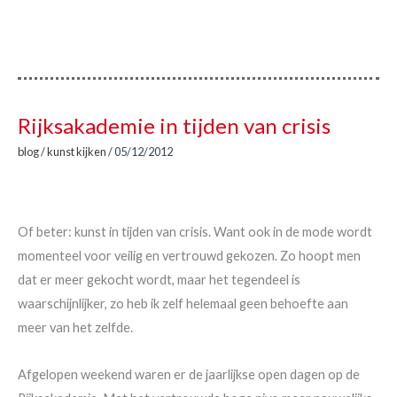
Rijksakademie in tijden van crisis
blog
/
kunst kijken
/
05/12/2012
Of beter: kunst in tijden van crisis. Want ook in de mode wordt
momenteel voor veilig en vertrouwd gekozen. Zo hoopt men
dat er meer gekocht wordt, maar het tegendeel is
waarschijnlijker, zo heb ik zelf helemaal geen behoefte aan
meer van het zelfde.
Afgelopen weekend waren er de jaarlijkse open dagen op de