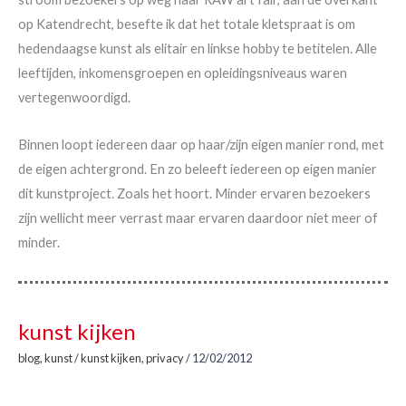
op Katendrecht, besefte ik dat het totale kletspraat is om
hedendaagse kunst als elitair en linkse hobby te betitelen. Alle
leeftijden, inkomensgroepen en opleidingsniveaus waren
vertegenwoordigd.
Binnen loopt iedereen daar op haar/zijn eigen manier rond, met
de eigen achtergrond. En zo beleeft iedereen op eigen manier
dit kunstproject. Zoals het hoort. Minder ervaren bezoekers
zijn wellicht meer verrast maar ervaren daardoor niet meer of
minder.
kunst kijken
blog
,
kunst
/
kunst kijken
,
privacy
/
12/02/2012