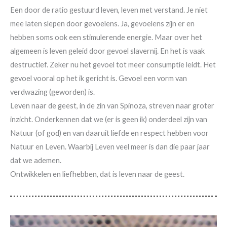
Een door de ratio gestuurd leven, leven met verstand. Je niet
mee laten slepen door gevoelens. Ja, gevoelens zijn er en
hebben soms ook een stimulerende energie. Maar over het
algemeen is leven geleid door gevoel slavernij. En het is vaak
destructief. Zeker nu het gevoel tot meer consumptie leidt. Het
gevoel vooral op het ik gericht is. Gevoel een vorm van
verdwazing (geworden) is.
Leven naar de geest, in de zin van Spinoza, streven naar groter
inzicht. Onderkennen dat we (er is geen ik) onderdeel zijn van
Natuur (of god) en van daaruit liefde en respect hebben voor
Natuur en Leven. Waarbij Leven veel meer is dan die paar jaar
dat we ademen.
Ontwikkelen en liefhebben, dat is leven naar de geest.