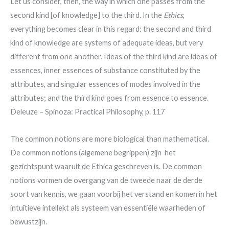
Let us consider, then, the way in which one passes from the
second kind [of knowledge] to the third. In the
Ethics
,
everything becomes clear in this regard: the second and third
kind of knowledge are systems of adequate ideas, but very
different from one another. Ideas of the third kind are ideas of
essences, inner essences of substance constituted by the
attributes, and singular essences of modes involved in the
attributes; and the third kind goes from essence to essence.
Deleuze – Spinoza: Practical Philosophy, p. 117
The common notions are more biological than mathematical.
De common notions (algemene begrippen) zijn het
gezichtspunt waaruit de Ethica geschreven is. De common
notions vormen de overgang van de tweede naar de derde
soort van kennis, we gaan voorbij het verstand en komen in het
intuïtieve intellekt als systeem van essentiële waarheden of
bewustzijn.