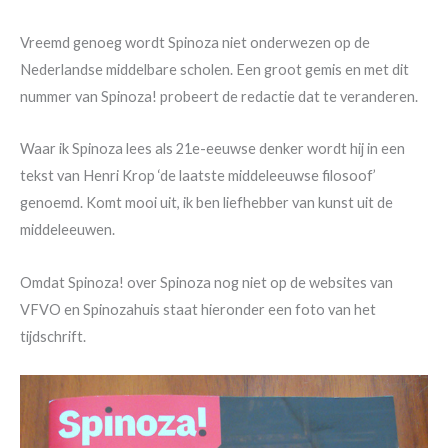
Vreemd genoeg wordt Spinoza niet onderwezen op de
Nederlandse middelbare scholen. Een groot gemis en met dit
nummer van Spinoza! probeert de redactie dat te veranderen.
Waar ik Spinoza lees als 21e-eeuwse denker wordt hij in een
tekst van Henri Krop ‘de laatste middeleeuwse filosoof’
genoemd. Komt mooi uit, ik ben liefhebber van kunst uit de
middeleeuwen.
Omdat Spinoza! over Spinoza nog niet op de websites van
VFVO en Spinozahuis staat hieronder een foto van het
tijdschrift.