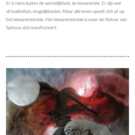
Er is niets buiten de werkelijkheid, de immanentie. Er zijn wel
virtualiteiten, mogelijkheden. Maar alle leven speelt zich af op
het immanentievlak. Het immanentievlak is waar de Natuur van
Spinoza zich manifesteert.