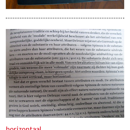
horizontaal