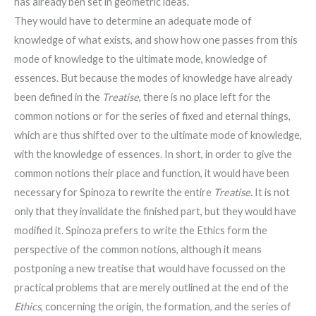
has already ben set in geometric ideas.
They would have to determine an adequate mode of
knowledge of what exists, and show how one passes from this
mode of knowledge to the ultimate mode, knowledge of
essences. But because the modes of knowledge have already
been defined in the
Treatise
, there is no place left for the
common notions or for the series of fixed and eternal things,
which are thus shifted over to the ultimate mode of knowledge,
with the knowledge of essences. In short, in order to give the
common notions their place and function, it would have been
necessary for Spinoza to rewrite the entire
Treatise
. It is not
only that they invalidate the finished part, but they would have
modified it. Spinoza prefers to write the Ethics form the
perspective of the common notions, although it means
postponing a new treatise that would have focussed on the
practical problems that are merely outlined at the end of the
Ethics
, concerning the origin, the formation, and the series of