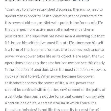
“Contrary to a fully established discourse, there is no need to
uphold man in order to resist. What resistance extracts from
this revered old man, as Nietzsche put it, is the forces of a life
that is larger, more active, more alternative and richer in
possibilities. The superman has never meant anything but that:
it is in man himself that we must liberate life, since man himself
is a form of imprisonment for man. Life becomes resistance to
power when power takes life as its object. Here again, the two
operations belong to the same horizon (we can see this clearly
in the question of abortion, when the most reactionary powers
invoke a ‘right to live’). When power becomes bio-power,
resistance becomes the power of life, a vital power that
cannot be confined within species, environment or the paths of
a particular diagram. Is not the force that comes from outside
a certain idea of life, a certain vitalism, in which Foucault’s
thought culminates? Is not life this capacity to resist force?