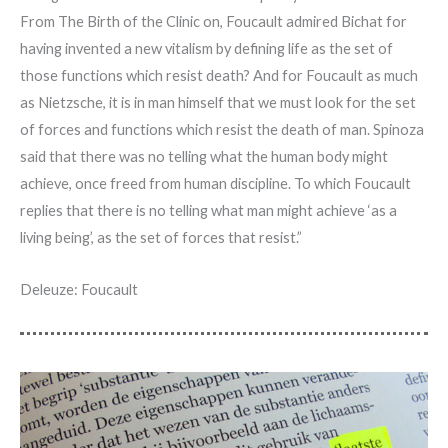
From The Birth of the Clinic on, Foucault admired Bichat for
having invented a new vitalism by defining life as the set of
those functions which resist death? And for Foucault as much
as Nietzsche, it is in man himself that we must look for the set
of forces and functions which resist the death of man. Spinoza
said that there was no telling what the human body might
achieve, once freed from human discipline. To which Foucault
replies that there is no telling what man might achieve ‘as a
living being’, as the set of forces that resist.”
Deleuze: Foucault