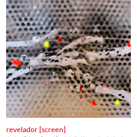
revelador [screen]