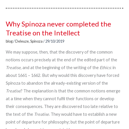
Why Spinoza never completed the
Treatise on the Intellect
blog
/
Deleuze
,
Spinoza
/
29/10/2019
We may suppose, then, that the discovery of the common
notions occurs precisely at the end of the edited part of the
Treatise
, and at the beginning of the writing of the
Ethics
: in
about 1661 – 1662. But why would this discovery have forced
Spinoza to abandon the already-existing version of the
Treatise
? The explanation is that the common notions emerge
at a time when they cannot fulfil their functions or develop
their consequences. They are discovered too late relative to
the text of the
Treatise
. They would have to establish a new
point of departure for philosophy; but the point of departure