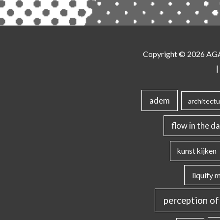
Copyright © 2026
AG
|
adem
architectu
flow in the da
kunst kijken
liquify 
perception of