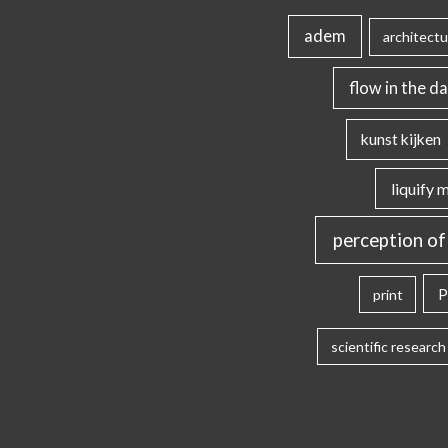
adem
architectu
flow in the da
kunst kijken
liquify 
perception of
P
print
scientific research