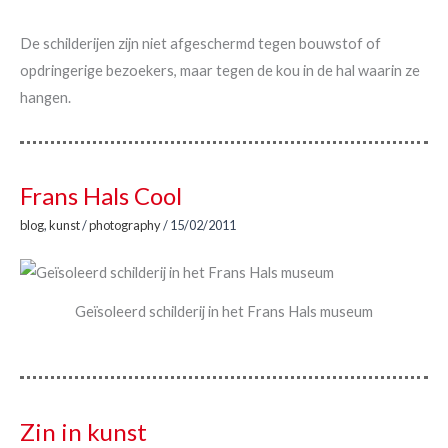
De schilderijen zijn niet afgeschermd tegen bouwstof of
opdringerige bezoekers, maar tegen de kou in de hal waarin ze
hangen.
Frans Hals Cool
blog
,
kunst
/
photography
/
15/02/2011
Geïsoleerd schilderij in het Frans Hals museum
Zin in kunst