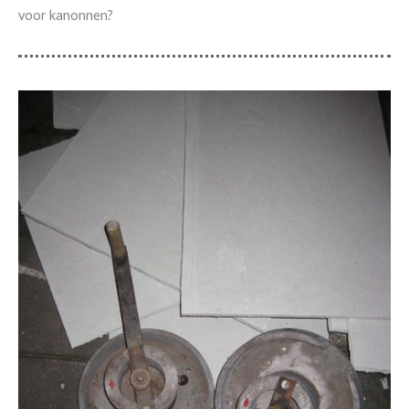
voor kanonnen?