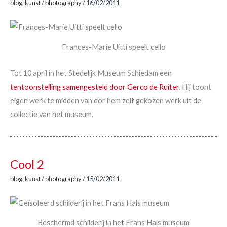
blog
,
kunst
/
photography
/
16/02/2011
Frances-Marie Uitti speelt cello
Tot 10 april in het Stedelijk Museum Schiedam een
tentoonstelling samengesteld door Gerco de Ruiter
. Hij toont
eigen werk te midden van dor hem zelf gekozen werk uit de
collectie van het museum.
Cool 2
blog
,
kunst
/
photography
/
15/02/2011
Beschermd schilderij in het Frans Hals museum