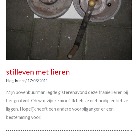
stilleven met lieren
blog
,
kunst
/
17/03/2011
Mijn bovenbuurman legde gisterenavond deze fraaie lieren bij
het grofvuil. Oh wat zijn ze mooi. Ik heb ze niet nodig en liet ze
liggen. Hopelijk heeft een andere voorbijganger er een
bestemming voor.