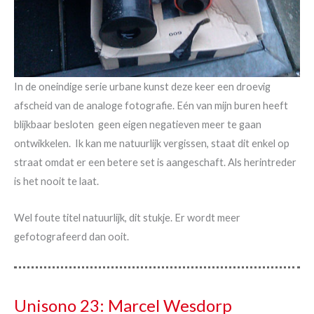
In de oneindige serie urbane kunst deze keer een droevig
afscheid van de analoge fotografie. Eén van mijn buren heeft
blijkbaar besloten geen eigen negatieven meer te gaan
ontwikkelen. Ik kan me natuurlijk vergissen, staat dit enkel op
straat omdat er een betere set is aangeschaft. Als herintreder
is het nooit te laat.
Wel foute titel natuurlijk, dit stukje. Er wordt meer
gefotografeerd dan ooit.
Unisono 23: Marcel Wesdorp