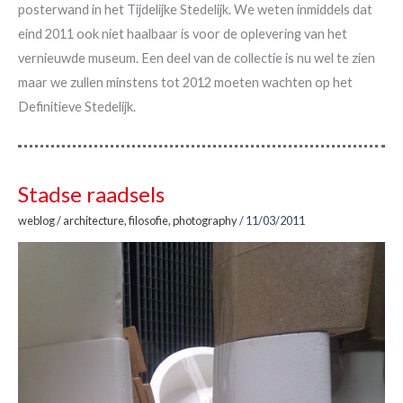
posterwand in het Tijdelijke Stedelijk. We weten inmiddels dat
eind 2011 ook niet haalbaar is voor de oplevering van het
vernieuwde museum. Een deel van de collectie is nu wel te zien
maar we zullen minstens tot 2012 moeten wachten op het
Definitieve Stedelijk.
Stadse raadsels
weblog
/
architecture
,
filosofie
,
photography
/
11/03/2011