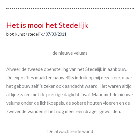
Het is mooi het Stedelijk
blog
,
kunst
/
stedelijk
/
07/03/2011
de nieuwe velums
Alweer de tweede openstelling van het Stedelijk in aanbouw.
De exposities maakten nauwelijks indruk op mij deze keer, maar
het gebouw zelf is zeker ook aandacht waard. Het waren altijd
al fijne zalen met de prettige daglicht inval. Maar met de nieuwe
velums onder de lichtkoepels, de sobere houten vloeren en de
zwevende wanden is het nog meer een drager geworden.
De afwachtende wand